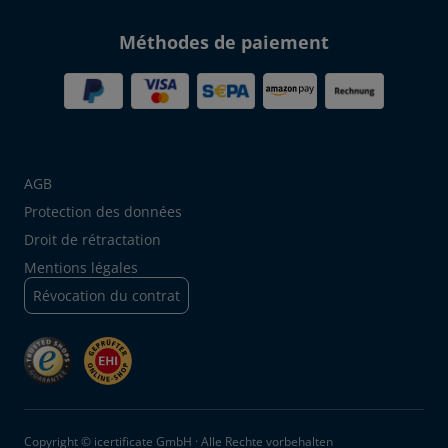
Méthodes de paiement
AGB
Protection des données
Droit de rétractation
Mentions légales
Révocation du contrat
Copyright © icertificate GmbH · Alle Rechte vorbehalten