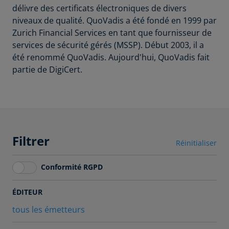
délivre des certificats électroniques de divers
niveaux de qualité. QuoVadis a été fondé en 1999 par
Zurich Financial Services en tant que fournisseur de
services de sécurité gérés (MSSP). Début 2003, il a
été renommé QuoVadis. Aujourd'hui, QuoVadis fait
partie de DigiCert.
Filtrer
Réinitialiser
Conformité RGPD
ÉDITEUR
tous les émetteurs