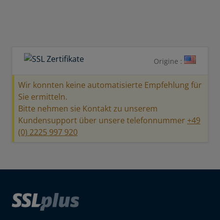
Origine :
Wir konnten keine automatisierte Empfehlung für
Sie ermitteln.
Bitte nehmen sie Kontakt zu unserem
Kundensupport über unsere telefonnummer
+49
(0) 2225 997 920