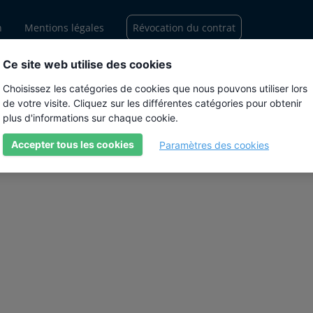
n
Mentions légales
Révocation du contrat
Ce site web utilise des cookies
Choisissez les catégories de cookies que nous pouvons utiliser lors
de votre visite. Cliquez sur les différentes catégories pour obtenir
plus d'informations sur chaque cookie.
Accepter tous les cookies
Paramètres des cookies