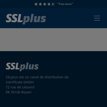
"Très bien"
SSLplus est un canal de distribution de
icertificate GmbH
72 rue de Lessard
FR-76100 Rouen