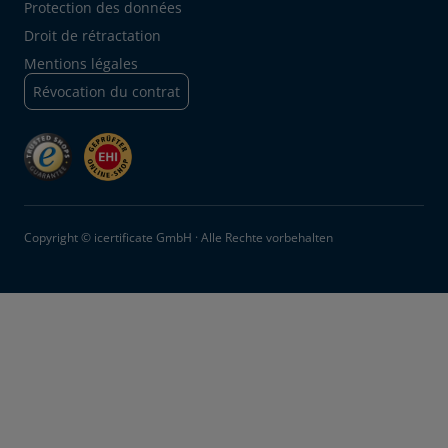
Protection des données
Droit de rétractation
Mentions légales
Révocation du contrat
Copyright © icertificate GmbH · Alle Rechte vorbehalten