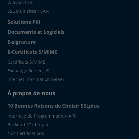
Wildcard SSL
SSL Multisites / SAN
Solutions PKI
Documents et Logiciels
E-signature
E-Certificats S/MIME
Certificats S/MIME
Exchange Server, IIS
Internet Information Server
À propos de nous
10 Bonnes Raisons de Choisir SSLplus
Interface de Programmation (API)
Backend "Ordergate"
Nos Certifications