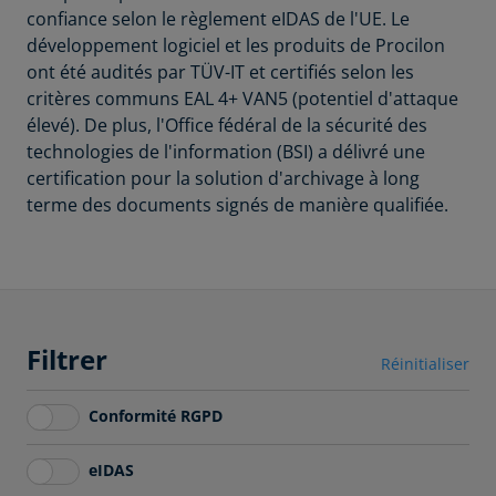
confiance selon le règlement eIDAS de l'UE. Le
développement logiciel et les produits de Procilon
ont été audités par TÜV-IT et certifiés selon les
critères communs EAL 4+ VAN5 (potentiel d'attaque
élevé). De plus, l'Office fédéral de la sécurité des
technologies de l'information (BSI) a délivré une
certification pour la solution d'archivage à long
terme des documents signés de manière qualifiée.
Filtrer
Réinitialiser
Conformité RGPD
eIDAS