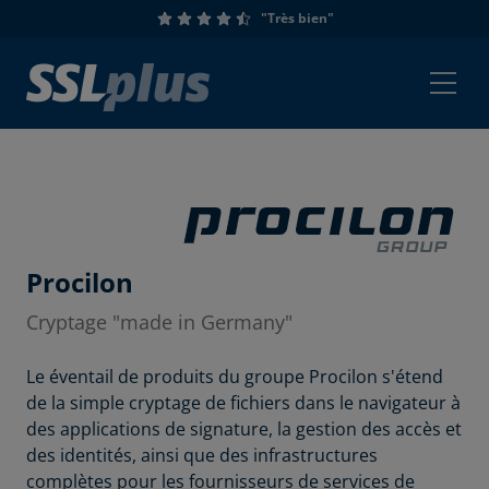
"Très bien"
Procilon
Cryptage "made in Germany"
Le éventail de produits du groupe Procilon s'étend
de la simple cryptage de fichiers dans le navigateur à
des applications de signature, la gestion des accès et
des identités, ainsi que des infrastructures
complètes pour les fournisseurs de services de