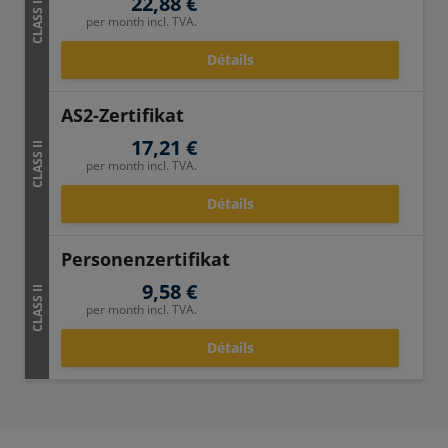
22,88 €
CLASS II
per month incl. TVA.
Détails
AS2-Zertifikat
17,21 €
CLASS II
per month incl. TVA.
Détails
Personenzertifikat
9,58 €
CLASS II
per month incl. TVA.
Détails