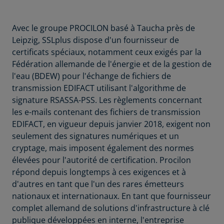
Avec le groupe PROCILON basé à Taucha près de
Leipzig, SSLplus dispose d'un fournisseur de
certificats spéciaux, notamment ceux exigés par la
Fédération allemande de l'énergie et de la gestion de
l'eau (BDEW) pour l'échange de fichiers de
transmission EDIFACT utilisant l'algorithme de
signature RSASSA-PSS. Les règlements concernant
les e-mails contenant des fichiers de transmission
EDIFACT, en vigueur depuis janvier 2018, exigent non
seulement des signatures numériques et un
cryptage, mais imposent également des normes
élevées pour l'autorité de certification. Procilon
répond depuis longtemps à ces exigences et à
d'autres en tant que l'un des rares émetteurs
nationaux et internationaux. En tant que fournisseur
complet allemand de solutions d'infrastructure à clé
publique développées en interne, l'entreprise