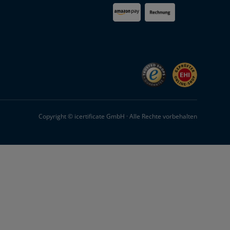
Copyright © icertificate GmbH · Alle Rechte vorbehalten