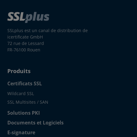
SSLplus est un canal de distribution de
icertificate GmbH
72 rue de Lessard
FR-76100 Rouen
Produits
Certificats SSL
Wildcard SSL
SSL Multisites / SAN
Solutions PKI
Documents et Logiciels
E-signature