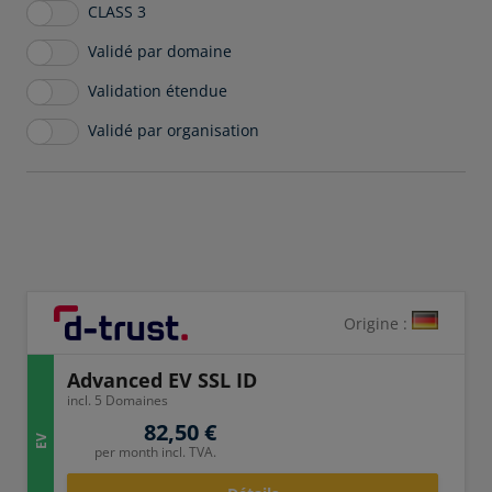
CLASS 3
Validé par domaine
Validation étendue
Validé par organisation
Origine :
Advanced EV SSL ID
incl. 5 Domaines
82,50 €
EV
per month incl. TVA.