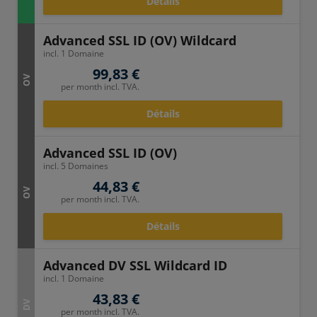
Détails
Advanced SSL ID (OV) Wildcard
incl. 1 Domaine
99,83 €
OV
per month incl. TVA.
Détails
Advanced SSL ID (OV)
incl. 5 Domaines
44,83 €
OV
per month incl. TVA.
Détails
Advanced DV SSL Wildcard ID
incl. 1 Domaine
43,83 €
DV
per month incl. TVA.