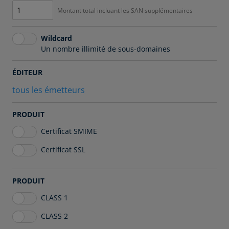
Montant total incluant les SAN supplémentaires
Wildcard
Un nombre illimité de sous-domaines
ÉDITEUR
tous les émetteurs
PRODUIT
Certificat SMIME
Certificat SSL
PRODUIT
CLASS 1
CLASS 2