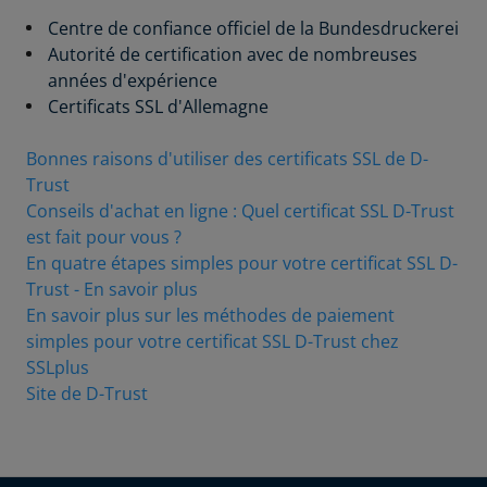
Centre de confiance officiel de la Bundesdruckerei
Autorité de certification avec de nombreuses
années d'expérience
Certificats SSL d'Allemagne
Bonnes raisons d'utiliser des certificats SSL de D-
Trust
Conseils d'achat en ligne : Quel certificat SSL D-Trust
est fait pour vous ?
En quatre étapes simples pour votre certificat SSL D-
Trust - En savoir plus
En savoir plus sur les méthodes de paiement
simples pour votre certificat SSL D-Trust chez
SSLplus
Site de D-Trust