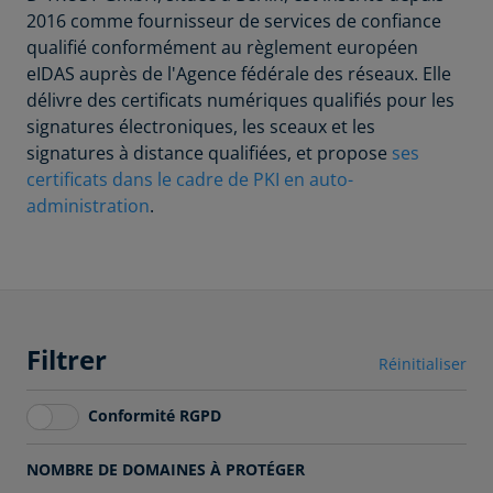
2016 comme fournisseur de services de confiance
qualifié conformément au règlement européen
eIDAS auprès de l'Agence fédérale des réseaux. Elle
délivre des certificats numériques qualifiés pour les
signatures électroniques, les sceaux et les
signatures à distance qualifiées, et propose
ses
certificats dans le cadre de PKI en auto-
administration
.
Filtrer
Réinitialiser
Conformité RGPD
NOMBRE DE DOMAINES À PROTÉGER