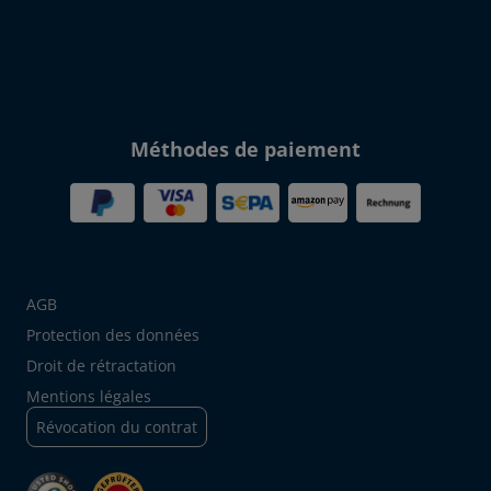
Méthodes de paiement
AGB
Protection des données
Droit de rétractation
Mentions légales
Révocation du contrat