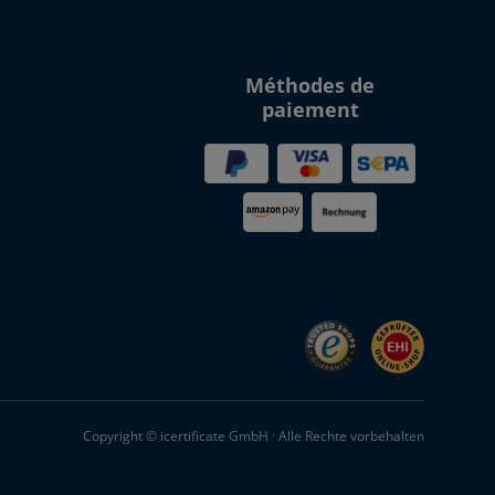
Méthodes de
paiement
Copyright © icertificate GmbH · Alle Rechte vorbehalten