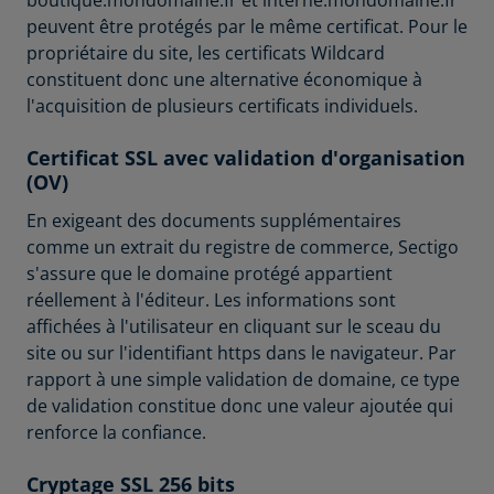
boutique.mondomaine.fr et interne.mondomaine.fr
peuvent être protégés par le même certificat. Pour le
propriétaire du site, les certificats Wildcard
constituent donc une alternative économique à
l'acquisition de plusieurs certificats individuels.
Certificat SSL avec validation d'organisation
(OV)
En exigeant des documents supplémentaires
comme un extrait du registre de commerce, Sectigo
s'assure que le domaine protégé appartient
réellement à l'éditeur. Les informations sont
affichées à l'utilisateur en cliquant sur le sceau du
site ou sur l'identifiant https dans le navigateur. Par
rapport à une simple validation de domaine, ce type
de validation constitue donc une valeur ajoutée qui
renforce la confiance.
Cryptage SSL 256 bits