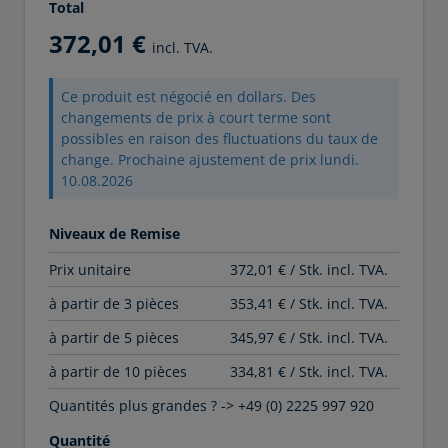
Total
372,01 €
incl. TVA.
Ce produit est négocié en dollars. Des
changements de prix à court terme sont
possibles en raison des fluctuations du taux de
change. Prochaine ajustement de prix lundi.
10.08.2026
Niveaux de Remise
Prix unitaire
372,01 € / Stk. incl. TVA.
à partir de 3 pièces
353,41 € / Stk. incl. TVA.
à partir de 5 pièces
345,97 € / Stk. incl. TVA.
à partir de 10 pièces
334,81 € / Stk. incl. TVA.
Quantités plus grandes ? -> +49 (0) 2225 997 920
Quantité