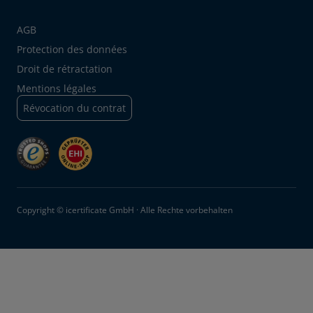
AGB
Protection des données
Droit de rétractation
Mentions légales
Révocation du contrat
Copyright © icertificate GmbH · Alle Rechte vorbehalten