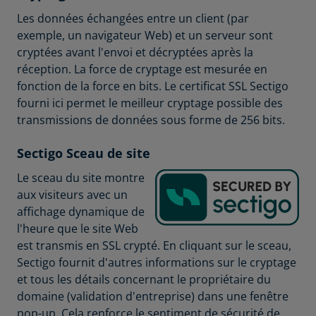
Les données échangées entre un client (par
exemple, un navigateur Web) et un serveur sont
cryptées avant l'envoi et décryptées après la
réception. La force de cryptage est mesurée en
fonction de la force en bits. Le certificat SSL Sectigo
fourni ici permet le meilleur cryptage possible des
transmissions de données sous forme de 256 bits.
Sectigo Sceau de site
Le sceau du site montre
aux visiteurs avec un
affichage dynamique de
l'heure que le site Web
est transmis en SSL crypté. En cliquant sur le sceau,
Sectigo fournit d'autres informations sur le cryptage
et tous les détails concernant le propriétaire du
domaine (validation d'entreprise) dans une fenêtre
pop-up. Cela renforce le sentiment de sécurité de