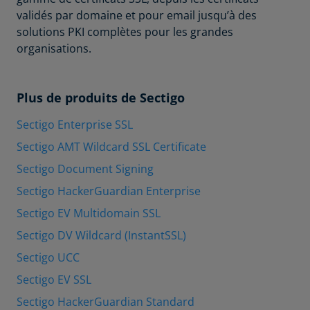
validés par domaine et pour email jusqu’à des
solutions PKI complètes pour les grandes
organisations.
Plus de produits de Sectigo
Sectigo Enterprise SSL
Sectigo AMT Wildcard SSL Certificate
Sectigo Document Signing
Sectigo HackerGuardian Enterprise
Sectigo EV Multidomain SSL
Sectigo DV Wildcard (InstantSSL)
Sectigo UCC
Sectigo EV SSL
Sectigo HackerGuardian Standard