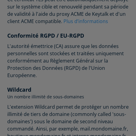
sur le système cible et renouvelé pendant sa période
de validité à l'aide du proxy ACME de Keytalk et d'un
client ACME compatible.
Plus d’informations
Conformité RGPD / EU-RGPD
L'autorité émettrice (CA) assure que les données
personnelles sont stockées et traitées uniquement
conformément au Règlement Général sur la
Protection des Données (RGPD) de l'Union
Européenne.
Wildcard
Un nombre illimité de sous-domaines
L'extension Wildcard permet de protéger un nombre
illimité de tiers de domaine (commonly called 'sous-
domaines') sous le domaine de second niveau
commandé. Ainsi, par exemple, mail.mondomaine.fr,