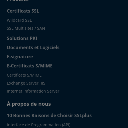
Certificats SSL
Wildcard SSL
SSL Multisites / SAN
Solutions PKI
Documents et Logiciels
E-signature
E-Certificats S/MIME
Certificats S/MIME
Exchange Server, IIS
Internet Information Server
À propos de nous
10 Bonnes Raisons de Choisir SSLplus
Interface de Programmation (API)