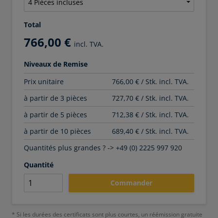
Total
766,00 €
incl. TVA.
Niveaux de Remise
Prix unitaire
766,00 € / Stk. incl. TVA.
à partir de 3 pièces
727,70 € / Stk. incl. TVA.
à partir de 5 pièces
712,38 € / Stk. incl. TVA.
à partir de 10 pièces
689,40 € / Stk. incl. TVA.
Quantités plus grandes ? -> +49 (0) 2225 997 920
Quantité
Commander
* Si les durées des certificats sont plus courtes, un réémission gratuite