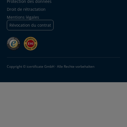
Protection des données
Droit de rétractation
Mentions légales
Révocation du contrat
Copyright © icertificate GmbH · Alle Rechte vorbehalten