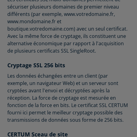
sécuriser plusieurs domaines de premier niveau
différents (par exemple, www.votredomaine.fr,
www.mondomaine.fr et
boutique.votredomaine.com) avec un seul certificat.
Avec la même force de cryptage, ils constituent une
alternative économique par rapport à l'acquisition
de plusieurs certificats SSL SingleRoot.
Cryptage SSL 256 bits
Les données échangées entre un client (par
exemple, un navigateur Web) et un serveur sont
cryptées avant l'envoi et décryptées après la
réception. La force de cryptage est mesurée en
fonction de la force en bits. Le certificat SSL CERTUM
fourni ici permet le meilleur cryptage possible des
transmissions de données sous forme de 256 bits.
CERTUM Sceau de site