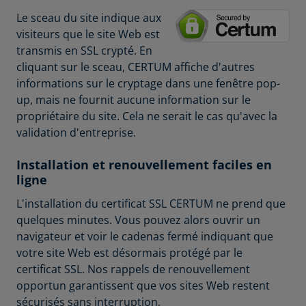
Le sceau du site indique aux
visiteurs que le site Web est
transmis en SSL crypté. En
cliquant sur le sceau, CERTUM affiche d'autres
informations sur le cryptage dans une fenêtre pop-
up, mais ne fournit aucune information sur le
propriétaire du site. Cela ne serait le cas qu'avec la
validation d'entreprise.
Installation et renouvellement faciles en
ligne
L'installation du certificat SSL CERTUM ne prend que
quelques minutes. Vous pouvez alors ouvrir un
navigateur et voir le cadenas fermé indiquant que
votre site Web est désormais protégé par le
certificat SSL. Nos rappels de renouvellement
opportun garantissent que vos sites Web restent
sécurisés sans interruption.