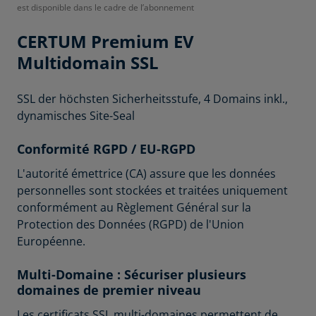
est disponible dans le cadre de l’abonnement
CERTUM
Premium EV
Multidomain SSL
SSL der höchsten Sicherheitsstufe, 4 Domains inkl.,
dynamisches Site-Seal
Conformité RGPD / EU-RGPD
L'autorité émettrice (CA) assure que les données
personnelles sont stockées et traitées uniquement
conformément au Règlement Général sur la
Protection des Données (RGPD) de l'Union
Européenne.
Multi-Domaine : Sécuriser plusieurs
domaines de premier niveau
Les certificats SSL multi-domaines permettent de