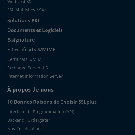
Wildcard SSL
SSL Multisites / SAN
Solutions PKI
Documents et Logiciels
E-signature
E-Certificats S/MIME
Certificats S/MIME
Exchange Server, IIS
Internet Information Server
À propos de nous
10 Bonnes Raisons de Choisir SSLplus
Interface de Programmation (API)
Backend "Ordergate"
Nos Certifications