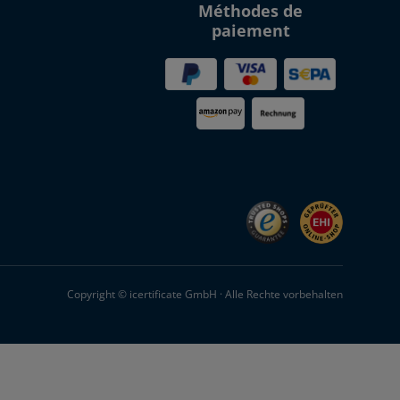
Méthodes de
paiement
Copyright © icertificate GmbH · Alle Rechte vorbehalten